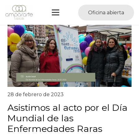
Oficina abierta
28 de febrero de 2023
Asistimos al acto por el Día
Mundial de las
Enfermedades Raras