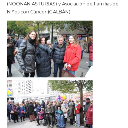
(NOONAN ASTURIAS) y Asociación de Familias de
Niños con Cáncer (GALBÁN).