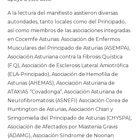
A la lectura del manifiesto asistieron diversas
autoridades, tanto locales como del Principado,
así como miembros de las asociaciones integradas
en Cocemfe Asturias: Asociación de Enfermos
Musculares del Principado de Asturias (ASEMPA),
Asociación Asturiana contra la Fibrosis Quística
(F.Q), Asociación de Esclerosis Lateral Amiotrófica
(ELA-Principado), Asociación de Hemofilia de
Asturias (AHEMAS), Asociación Asturiana de
ATAXIAS “Covadonga”, Asociación Asturiana de
Neurofibromatosis (ASNEFI) Asociación Corea de
Huntington de Asturias, Asociación Chiari y
Siringomielia del Principado de Asturias (CHYSPA),
Asociación de Afectados por Miastenia Gravis
(ADAMG), Asociación Síndrome de Noonan