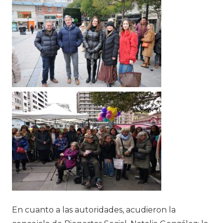
En cuanto a las autoridades, acudieron la