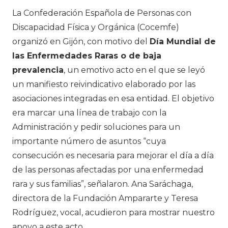
La Confederación Española de Personas con
Discapacidad Física y Orgánica (Cocemfe)
organizó en Gijón, con motivo del
Día Mundial de
las Enfermedades Raras o de baja
prevalencia
, un emotivo acto en el que se leyó
un manifiesto reivindicativo elaborado por las
asociaciones integradas en esa entidad. El objetivo
era marcar una línea de trabajo con la
Administración y pedir soluciones para un
importante número de asuntos “cuya
consecución es necesaria para mejorar el día a día
de las personas afectadas por una enfermedad
rara y sus familias”, señalaron. Ana Saráchaga,
directora de la Fundación Ampararte y Teresa
Rodríguez, vocal, acudieron para mostrar nuestro
apoyo a este acto.