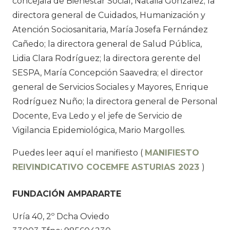
concejala de Bienestar Social, Natalia González; la
directora general de Cuidados, Humanización y
Atención Sociosanitaria, María Josefa Fernández
Cañedo; la directora general de Salud Pública,
Lidia Clara Rodríguez; la directora gerente del
SESPA, María Concepción Saavedra; el director
general de Servicios Sociales y Mayores, Enrique
Rodríguez Nuño; la directora general de Personal
Docente, Eva Ledo y el jefe de Servicio de
Vigilancia Epidemiológica, Mario Margolles.
Puedes leer aquí el manifiesto (
MANIFIESTO
REIVINDICATIVO COCEMFE ASTURIAS 2023
)
FUNDACIÓN AMPARARTE
Uría 40, 2º Dcha Oviedo