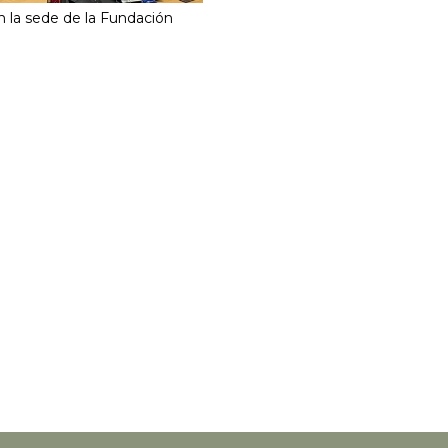
n la sede de la Fundación