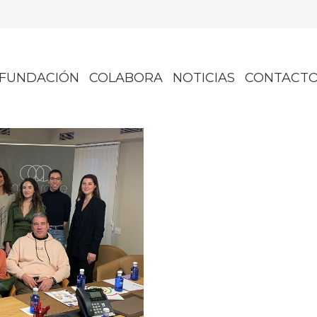
FUNDACIÓN
COLABORA
NOTICIAS
CONTACT