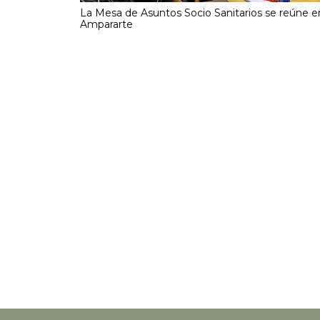
La Mesa de Asuntos Socio Sanitarios se reúne e
Ampararte