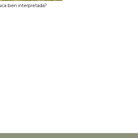
ica bien interpretada?