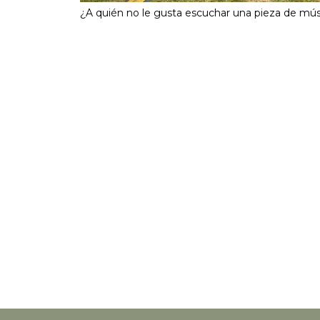
¿A quién no le gusta escuchar una pieza de mús