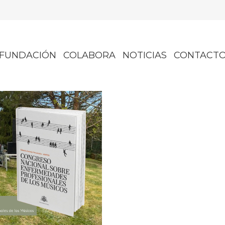
FUNDACIÓN
COLABORA
NOTICIAS
CONTACT